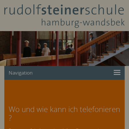
Navigation
Wo und wie kann ich telefonieren
?