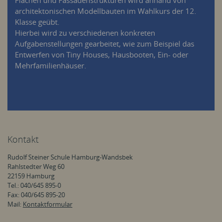
architektonischen Modellbauten im Wahlkurs der 12.
Klasse geübt.
Hierbei wird zu verschiedenen konkreten
Aufgabenstellungen gearbeitet, wie zum Beispiel das
Entwerfen von Tiny Houses, Hausbooten, Ein- oder
Mehrfamilienhäuser.
Kontakt
Rudolf Steiner Schule Hamburg-Wandsbek
Rahlstedter Weg 60
22159 Hamburg
Tel.: 040/645 895-0
Fax: 040/645 895-20
Mail:
Kontaktformular