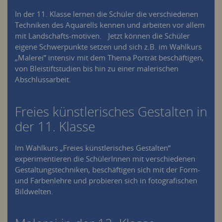
In der 11. Klasse lernen die Schüler die verschiedenen
Techniken des Aquarells kennen und arbeiten vor allem
mit Landschafts-motiven. Jetzt können die Schüler
eigene Schwerpunkte setzen und sich z.B. im Wahlkurs
„Malerei” intensiv mit dem Thema Porträt beschäftigen,
von Bleistiftstudien bis hin zu einer malerischen
Abschlussarbeit.
Freies künstlerisches Gestalten in
der 11. Klasse
Im Wahlkurs „Freies künstlerisches Gestalten“
experimentieren die SchülerInnen mit verschiedenen
Gestaltungstechniken, beschäftigen sich mit der Form-
und Farbenlehre und probieren sich in fotografischen
Bildwelten.