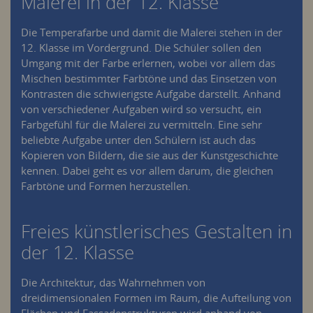
Malerei in der 12. Klasse
Die Temperafarbe und damit die Malerei stehen in der
12. Klasse im Vordergrund. Die Schüler sollen den
Umgang mit der Farbe erlernen, wobei vor allem das
Mischen bestimmter Farbtöne und das Einsetzen von
Kontrasten die schwierigste Aufgabe darstellt. Anhand
von verschiedener Aufgaben wird so versucht, ein
Farbgefühl für die Malerei zu vermitteln. Eine sehr
beliebte Aufgabe unter den Schülern ist auch das
Kopieren von Bildern, die sie aus der Kunstgeschichte
kennen. Dabei geht es vor allem darum, die gleichen
Farbtöne und Formen herzustellen.
Freies künstlerisches Gestalten in
der 12. Klasse
Die Architektur, das Wahrnehmen von
dreidimensionalen Formen im Raum, die Aufteilung von
Flächen und Fassadenstrukturen wird anhand von