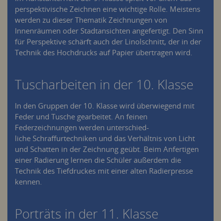
perspektivische Zeichnen eine wichtige Rolle. Meistens
werden zu dieser Thematik Zeichnungen von
Innenräumen oder Stadtansichten angefertigt. Den Sinn
für Perspektive schärft auch der Linolschnitt, der in der
Technik des Hochdrucks auf Papier übertragen wird.
Tuscharbeiten in der 10. Klasse
In den Gruppen der 10. Klasse wird überwiegend mit
Feder und Tusche gearbeitet. An feinen
Federzeichnungen werden unterschied-
liche Schraffurtechniken und das Verhältnis von Licht
und Schatten in der Zeichnung geübt. Beim Anfertigen
einer Radierung lernen die Schüler außerdem die
Technik des Tiefdruckes mit einer alten Radierpresse
kennen.
Porträts in der 11. Klasse