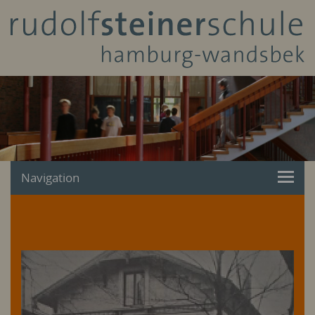
Navigation