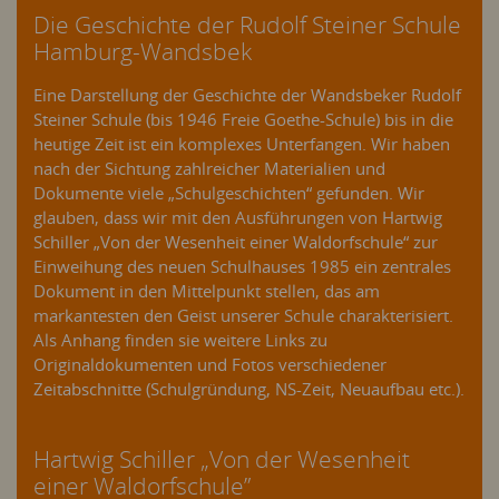
Die Geschichte der Rudolf Steiner Schule
Hamburg-Wandsbek
Eine Darstellung der Geschichte der Wandsbeker Rudolf
Steiner Schule (bis 1946 Freie Goethe-Schule) bis in die
heutige Zeit ist ein komplexes Unterfangen. Wir haben
nach der Sichtung zahlreicher Materialien und
Dokumente viele „Schulgeschichten“ gefunden. Wir
glauben, dass wir mit den Ausführungen von Hartwig
Schiller „Von der Wesenheit einer Waldorfschule“ zur
Einweihung des neuen Schulhauses 1985 ein zentrales
Dokument in den Mittelpunkt stellen, das am
markantesten den Geist unserer Schule charakterisiert.
Als Anhang finden sie weitere Links zu
Originaldokumenten und Fotos verschiedener
Zeitabschnitte (Schulgründung, NS-Zeit, Neuaufbau etc.).
Hartwig Schiller „Von der Wesenheit
einer Waldorfschule”