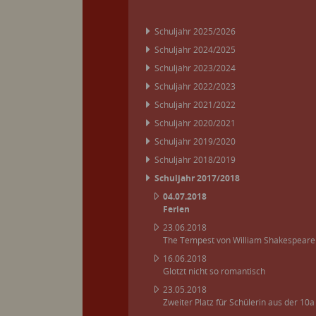
Schuljahr 2025/2026
Schuljahr 2024/2025
Schuljahr 2023/2024
Schuljahr 2022/2023
Schuljahr 2021/2022
Schuljahr 2020/2021
Schuljahr 2019/2020
Schuljahr 2018/2019
Schuljahr 2017/2018
04.07.2018
Ferien
23.06.2018
The Tempest von William Shakespeare
16.06.2018
Glotzt nicht so romantisch
23.05.2018
Zweiter Platz für Schülerin aus der 10a