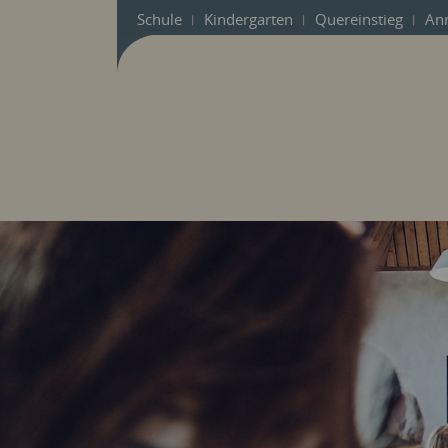
Schule
Kindergarten
Quereinstieg
An