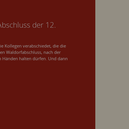
bschluss der 12.
ie Kollegen verabschiedet, die die
hren Waldorfabschluss, nach der
en Händen halten dürfen. Und dann