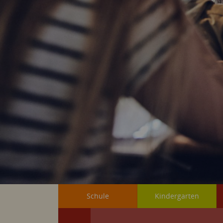
Schule
Kindergarten