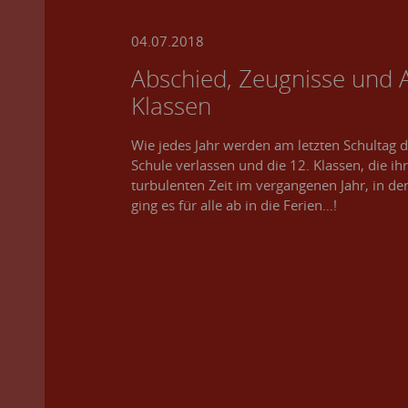
04.07.2018
Abschied, Zeugnisse und A
Klassen
Wie jedes Jahr werden am letzten Schultag d
Schule verlassen und die 12. Klassen, die i
turbulenten Zeit im vergangenen Jahr, in d
ging es für alle ab in die Ferien…!