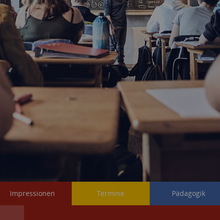
Impressionen
Termine
Pädagogik