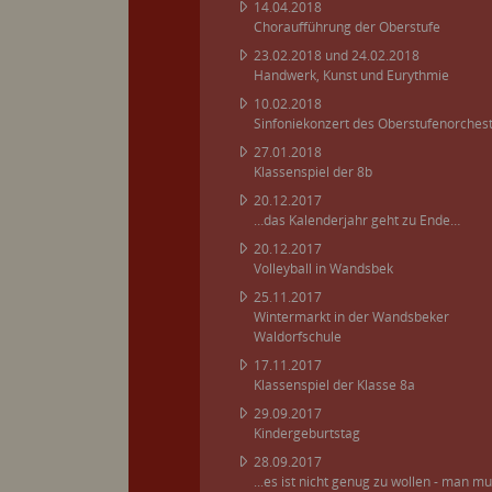
14.04.2018
Choraufführung der Oberstufe
23.02.2018 und 24.02.2018
Handwerk, Kunst und Eurythmie
10.02.2018
Sinfoniekonzert des Oberstufenorches
27.01.2018
Klassenspiel der 8b
20.12.2017
…das Kalenderjahr geht zu Ende…
20.12.2017
Volleyball in Wandsbek
25.11.2017
Wintermarkt in der Wandsbeker
Waldorfschule
17.11.2017
Klassenspiel der Klasse 8a
29.09.2017
Kindergeburtstag
28.09.2017
...es ist nicht genug zu wollen - man m